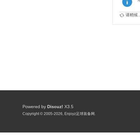
请稍候..
Powered by
Discuz!
X3.5
Copyright © 2005-2026, Enjoyz足球装备网.