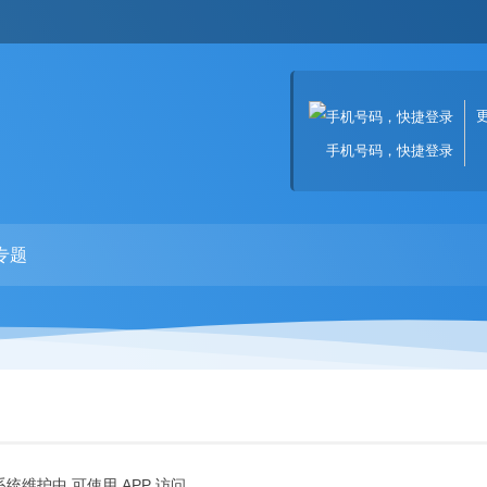
手机号码，快捷登录
专题
系统维护中,可使用 APP 访问