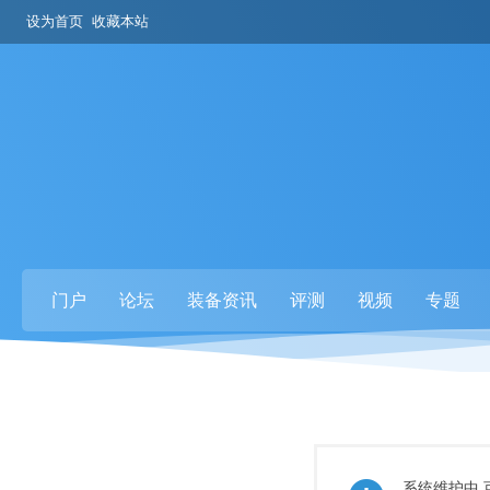
设为首页
收藏本站
门户
论坛
装备资讯
评测
视频
专题
系统维护中,可