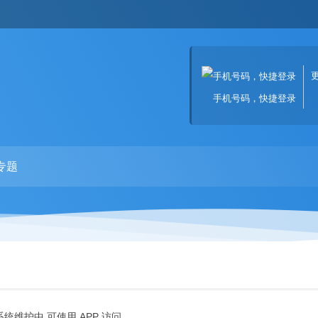
手机号码，快捷登录
专题
系统维护中,可使用 APP 访问