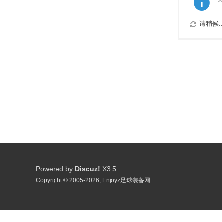
请稍候..
Powered by
Discuz!
X3.5
Copyright © 2005-2026, Enjoyz足球装备网.