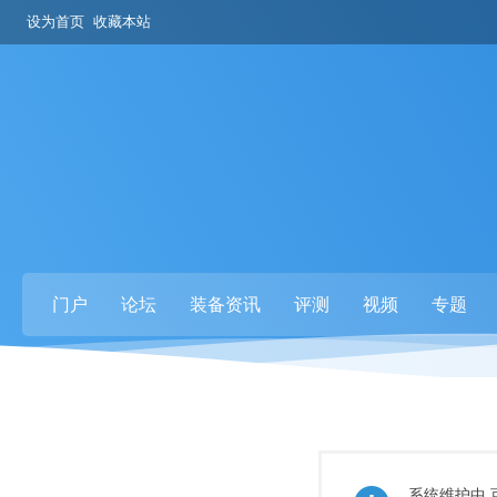
设为首页
收藏本站
门户
论坛
装备资讯
评测
视频
专题
系统维护中,可