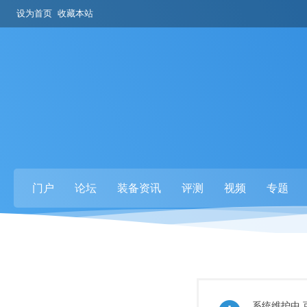
设为首页
收藏本站
门户
论坛
装备资讯
评测
视频
专题
系统维护中,可